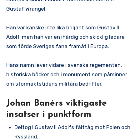
Gustaf Wrangel.
Han var kanske inte lika briljant som Gustav II
Adolf, men han var en ihärdig och skicklig ledare
som förde Sveriges fana framåt i Europa.
Hans namn lever vidare i svenska regementen,
historiska böcker och i monument som påminner
om stormaktstidens militära bedrifter.
Johan Banérs viktigaste
insatser i punktform
Deltog i Gustav II Adolfs fälttåg mot Polen och
Ryssland.