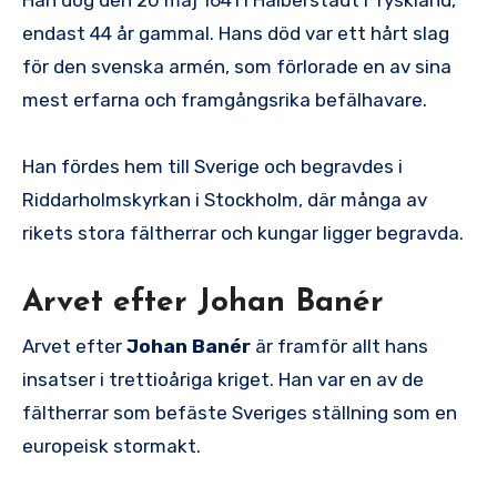
endast 44 år gammal. Hans död var ett hårt slag
för den svenska armén, som förlorade en av sina
mest erfarna och framgångsrika befälhavare.
Han fördes hem till Sverige och begravdes i
Riddarholmskyrkan i Stockholm, där många av
rikets stora fältherrar och kungar ligger begravda.
Arvet efter Johan Banér
Arvet efter
Johan Banér
är framför allt hans
insatser i trettioåriga kriget. Han var en av de
fältherrar som befäste Sveriges ställning som en
europeisk stormakt.