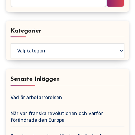
Kategorier
Kategorier
Senaste Inläggen
Vad är arbetarrörelsen
När var franska revolutionen och varför
förändrade den Europa