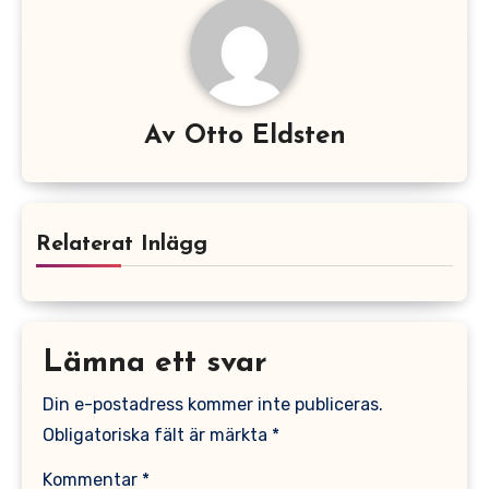
Av
Otto Eldsten
Relaterat Inlägg
Lämna ett svar
Din e-postadress kommer inte publiceras.
Obligatoriska fält är märkta
*
Kommentar
*