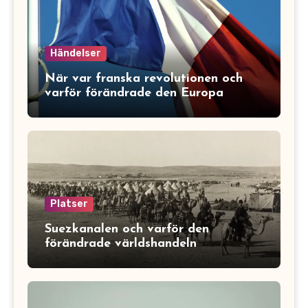
Händelser
När var franska revolutionen och
varför förändrade den Europa
Platser
Suezkanalen och varför den
förändrade världshandeln