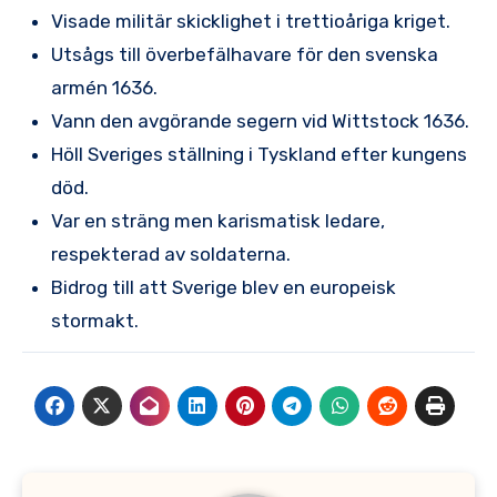
Visade militär skicklighet i trettioåriga kriget.
Utsågs till överbefälhavare för den svenska
armén 1636.
Vann den avgörande segern vid Wittstock 1636.
Höll Sveriges ställning i Tyskland efter kungens
död.
Var en sträng men karismatisk ledare,
respekterad av soldaterna.
Bidrog till att Sverige blev en europeisk
stormakt.