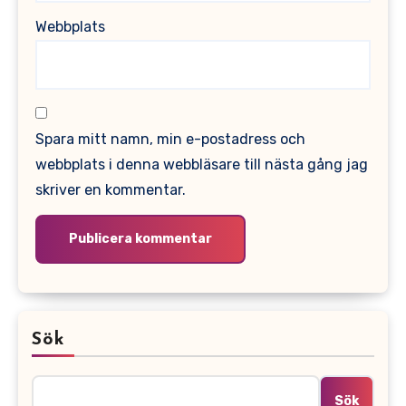
Webbplats
Spara mitt namn, min e-postadress och
webbplats i denna webbläsare till nästa gång jag
skriver en kommentar.
Alternative:
Sök
Sök