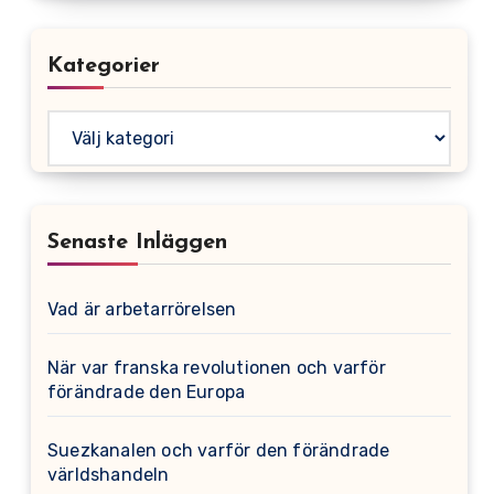
Kategorier
Kategorier
Senaste Inläggen
Vad är arbetarrörelsen
När var franska revolutionen och varför
förändrade den Europa
Suezkanalen och varför den förändrade
världshandeln