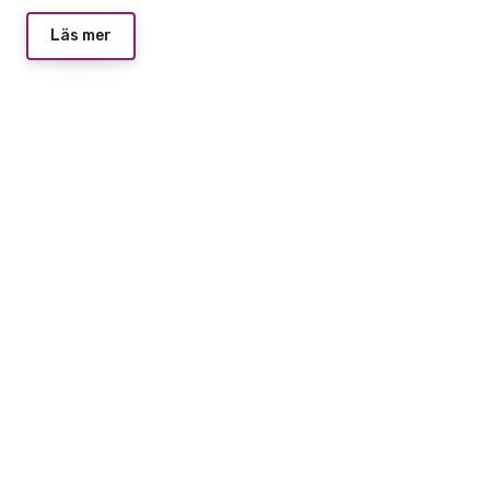
Läs mer