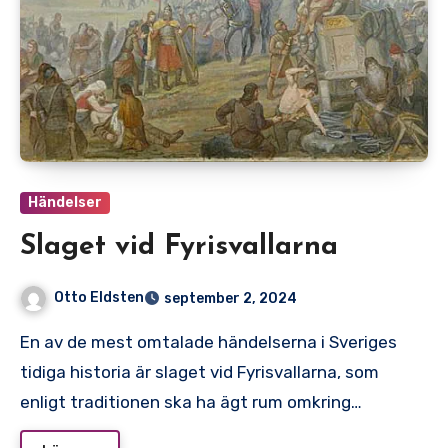
Händelser
Slaget vid Fyrisvallarna
Otto Eldsten
september 2, 2024
En av de mest omtalade händelserna i Sveriges
tidiga historia är slaget vid Fyrisvallarna, som
enligt traditionen ska ha ägt rum omkring…