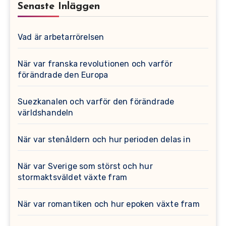
Senaste Inläggen
Vad är arbetarrörelsen
När var franska revolutionen och varför
förändrade den Europa
Suezkanalen och varför den förändrade
världshandeln
När var stenåldern och hur perioden delas in
När var Sverige som störst och hur
stormaktsväldet växte fram
När var romantiken och hur epoken växte fram