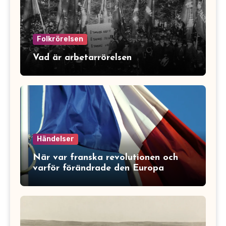
Folkrörelsen
Vad är arbetarrörelsen
Händelser
När var franska revolutionen och
varför förändrade den Europa