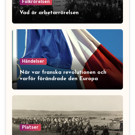
Folkrörelsen
Vad är arbetarrörelsen
Händelser
När var franska revolutionen och
varför förändrade den Europa
Platser