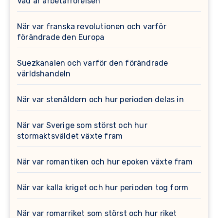
Vad är arbetarrörelsen
När var franska revolutionen och varför
förändrade den Europa
Suezkanalen och varför den förändrade
världshandeln
När var stenåldern och hur perioden delas in
När var Sverige som störst och hur
stormaktsväldet växte fram
När var romantiken och hur epoken växte fram
När var kalla kriget och hur perioden tog form
När var romarriket som störst och hur riket