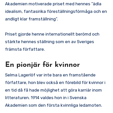
Akademien motiverade priset med hennes ”ädla
idealism, fantasirika föreställningsförmåga och en
andligt klar framställning”.
Priset gjorde henne internationellt berömd och
stärkte hennes ställning som en av Sveriges
främsta författare.
En pionjär för kvinnor
Selma Lagerlöf var inte bara en framstående
författare, hon blev också en förebild för kvinnor i
en tid då få hade möjlighet att göra karriär inom
litteraturen. 1914 valdes hon in i Svenska
Akademien som den första kvinnliga ledamoten.