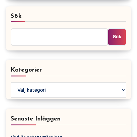
Sök
Sök
Kategorier
Kategorier
Senaste Inläggen