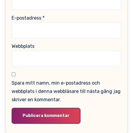
E-postadress
*
Webbplats
Spara mitt namn, min e-postadress och
webbplats i denna webbläsare till nästa gång jag
skriver en kommentar.
Alternative: