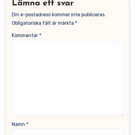
Lämna ett svar
Din e-postadress kommer inte publiceras.
Obligatoriska fält är märkta
*
Kommentar
*
Namn
*