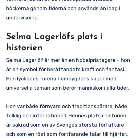
böckerna genom tiderna och används än idag i
undervisning.
Selma Lagerlöfs plats i
historien
Selma Lagerlöf är mer än en Nobelpristagare – hon
är en symbol för berättandets kraft och fantasi.
Hon lyckades förena hembygdens sagor med
universella teman som berör människor i alla tider.
Hon var både förnyare och traditionsbärare, både
folklig och internationell. Hennes plats i historien
är säkrad som en av Sveriges största författare
och som en röst som fortfarande talar till hjärtat.